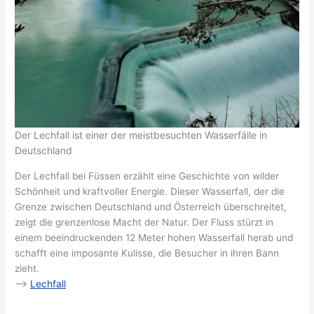
Der Lechfall ist einer der meistbesuchten Wasserfälle in
Deutschland
Der Lechfall bei Füssen erzählt eine Geschichte von wilder
Schönheit und kraftvoller Energie. Dieser Wasserfall, der die
Grenze zwischen Deutschland und Österreich überschreitet,
zeigt die grenzenlose Macht der Natur. Der Fluss stürzt in
einem beeindruckenden 12 Meter hohen Wasserfall herab und
schafft eine imposante Kulisse, die Besucher in ihren Bann
zieht.
–>
Lechfall