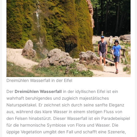
Dreimühlen Wasserfall in der Eifel
Der
Dreimühlen Wasserfall
in der idyllischen Eifel ist ein
wahrhaft beruhigendes und zugleich majestätisches
Naturspektakel. Er zeichnet sich durch seine sanfte Eleganz
aus, während das klare Wasser in einem stetigen Fluss von
den Felsen hinabstürzt. Dieser Wasserfall ist ein Paradebeispiel
für die harmonische Symbiose von Flora und Wasser. Die
üppige Vegetation umgibt den Fall und schafft eine Szenerie,