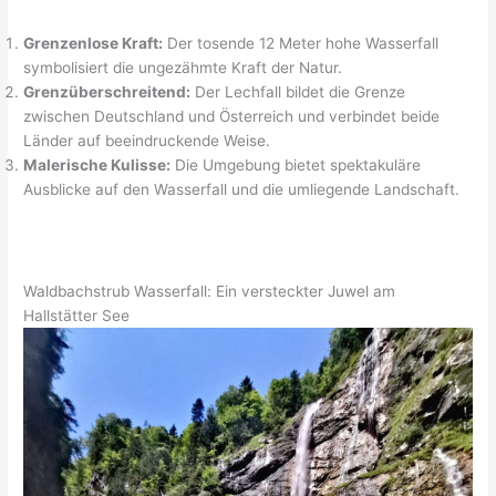
Grenzenlose Kraft:
Der tosende 12 Meter hohe Wasserfall
symbolisiert die ungezähmte Kraft der Natur.
Grenzüberschreitend:
Der Lechfall bildet die Grenze
zwischen Deutschland und Österreich und verbindet beide
Länder auf beeindruckende Weise.
Malerische Kulisse:
Die Umgebung bietet spektakuläre
Ausblicke auf den Wasserfall und die umliegende Landschaft.
Waldbachstrub Wasserfall: Ein versteckter Juwel am
Hallstätter See