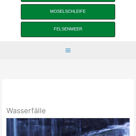
MOSELSCHLEIFE
FELSENMEER
Wasserfälle