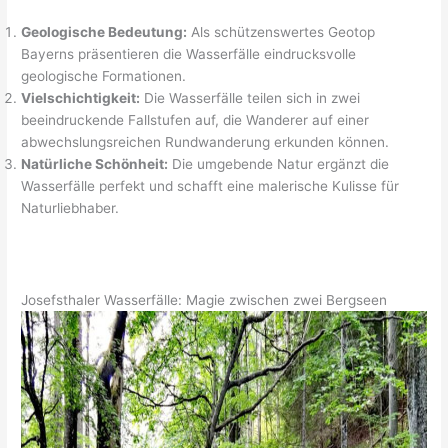
Geologische Bedeutung:
Als schützenswertes Geotop
Bayerns präsentieren die Wasserfälle eindrucksvolle
geologische Formationen.
Vielschichtigkeit:
Die Wasserfälle teilen sich in zwei
beeindruckende Fallstufen auf, die Wanderer auf einer
abwechslungsreichen Rundwanderung erkunden können.
Natürliche Schönheit:
Die umgebende Natur ergänzt die
Wasserfälle perfekt und schafft eine malerische Kulisse für
Naturliebhaber.
Josefsthaler Wasserfälle: Magie zwischen zwei Bergseen