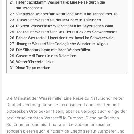
Tiefenbachklamm Wasserfälle: Eine Reise durch die
Naturschönheit
Vilsalpsee Wasserfall: Natürliche Anmut im Tannheimer Tal
Trusetaler Wasserfall: Naturwunder in Thüringen
Rißloch-Wasserfälle: Wildromantik im Bayerischen Wald
Todtnauer Wasserfälle: Das Herzstück des Schwarzwalds
Fahler Wasserfall: Unentdecktes Juwel im Schwarzwald
Hinanger Wasserfälle: Geologische Wunder im Allgäu
Die Silberkarklamm mit ihren Wasserfällen
Cascate di Fanes in den Dolomiten
Weiterführende Links
Diese Tipps merken
Die Majestät der Wasserfälle: Eine Reise zu Naturschönheiten
Deutschland mag für seine malerischen Landschaften und
pittoresken Orte bekannt sein, aber es verbirgt auch einige der
beeindruckendsten Wasserfälle Europas. Diese natürlichen
Schönheiten sind nicht nur atemberaubend anzusehen,
sondern bieten auch einzigartige Erlebnisse für Wanderer und