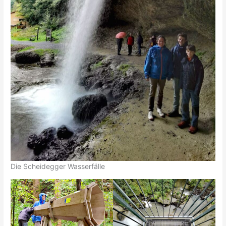
Die Scheidegger Wasserfälle