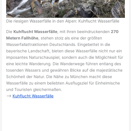
Die riesigen Wasserfälle in den Alpen: Kuhflucht Wasserfälle
Die
Kuhflucht Wasserfälle
, mit ihren beeindruckenden
270
Metern Fallhöhe
, stehen stolz als eine der größten
Wasserfallattraktionen Deutschlands. Eingebettet in die
bayerische Landschaft, bieten diese Wasserfälle nicht nur ein
imposantes Naturschauspiel, sondern auch die Möglichkeit für
eine leichte Wanderung. Die Wanderwege führen entlang des
tosenden Wassers und gewähren Blicke auf die majestätische
Schönheit der Natur. Die Nähe zu München macht diese
Wasserfälle zu einem beliebten Ausflugsziel für Einheimische
und Touristen gleichermaßen.
–>
Kuhflucht Wasserfälle