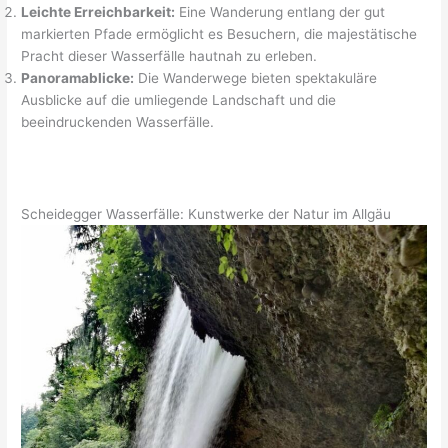
Leichte Erreichbarkeit:
Eine Wanderung entlang der gut
markierten Pfade ermöglicht es Besuchern, die majestätische
Pracht dieser Wasserfälle hautnah zu erleben.
Panoramablicke:
Die Wanderwege bieten spektakuläre
Ausblicke auf die umliegende Landschaft und die
beeindruckenden Wasserfälle.
Scheidegger Wasserfälle: Kunstwerke der Natur im Allgäu