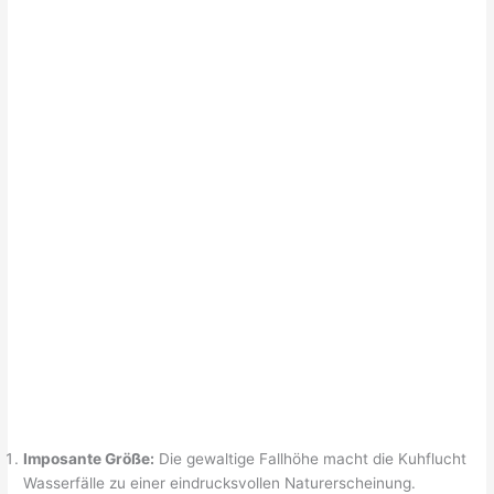
Imposante Größe:
Die gewaltige Fallhöhe macht die Kuhflucht
Wasserfälle zu einer eindrucksvollen Naturerscheinung.