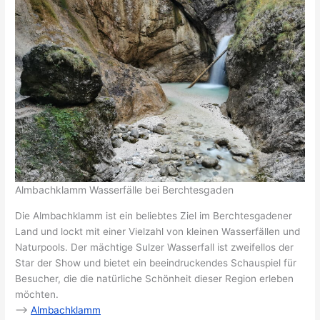
Almbachklamm Wasserfälle bei Berchtesgaden
Die Almbachklamm ist ein beliebtes Ziel im Berchtesgadener
Land und lockt mit einer Vielzahl von kleinen Wasserfällen und
Naturpools. Der mächtige Sulzer Wasserfall ist zweifellos der
Star der Show und bietet ein beeindruckendes Schauspiel für
Besucher, die die natürliche Schönheit dieser Region erleben
möchten.
–>
Almbachklamm