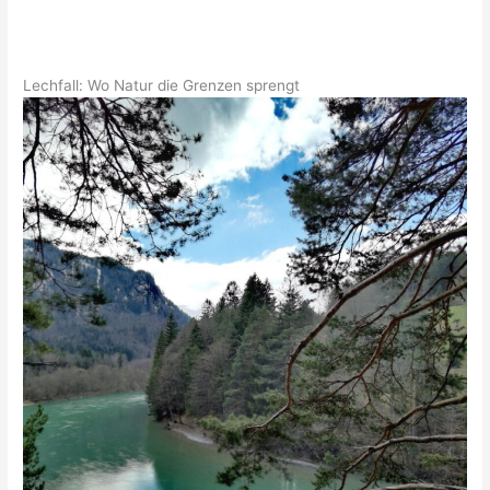
Lechfall: Wo Natur die Grenzen sprengt