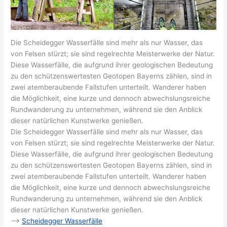
Die Scheidegger Wasserfälle sind mehr als nur Wasser, das
von Felsen stürzt; sie sind regelrechte Meisterwerke der Natur.
Diese Wasserfälle, die aufgrund ihrer geologischen Bedeutung
zu den schützenswertesten Geotopen Bayerns zählen, sind in
zwei atemberaubende Fallstufen unterteilt. Wanderer haben
die Möglichkeit, eine kurze und dennoch abwechslungsreiche
Rundwanderung zu unternehmen, während sie den Anblick
dieser natürlichen Kunstwerke genießen.
Die Scheidegger Wasserfälle sind mehr als nur Wasser, das
von Felsen stürzt; sie sind regelrechte Meisterwerke der Natur.
Diese Wasserfälle, die aufgrund ihrer geologischen Bedeutung
zu den schützenswertesten Geotopen Bayerns zählen, sind in
zwei atemberaubende Fallstufen unterteilt. Wanderer haben
die Möglichkeit, eine kurze und dennoch abwechslungsreiche
Rundwanderung zu unternehmen, während sie den Anblick
dieser natürlichen Kunstwerke genießen.
–>
Scheidegger Wasserfälle