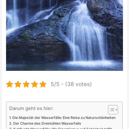
5/5 - (38 votes)
Darum geht es hier:
Die Majestät der Wasserfälle: Eine Reise zu Naturschönheiten
Der Charme des Dreimühlen Wasserfalls