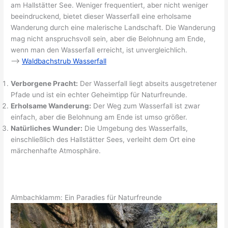
am Hallstätter See. Weniger frequentiert, aber nicht weniger
beeindruckend, bietet dieser Wasserfall eine erholsame
Wanderung durch eine malerische Landschaft. Die Wanderung
mag nicht anspruchsvoll sein, aber die Belohnung am Ende,
wenn man den Wasserfall erreicht, ist unvergleichlich.
–>
Waldbachstrub Wasserfall
Verborgene Pracht:
Der Wasserfall liegt abseits ausgetretener
Pfade und ist ein echter Geheimtipp für Naturfreunde.
Erholsame Wanderung:
Der Weg zum Wasserfall ist zwar
einfach, aber die Belohnung am Ende ist umso größer.
Natürliches Wunder:
Die Umgebung des Wasserfalls,
einschließlich des Hallstätter Sees, verleiht dem Ort eine
märchenhafte Atmosphäre.
Almbachklamm: Ein Paradies für Naturfreunde