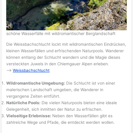
schöne Wasserfälle mit wildromantischer Berglandschaft
Die Weissbachschlucht lockt mit wildromantischen Eindrücken,
kleinen Wasserfällen und erfrischenden Naturpools. Wanderer
können entlang der Schlucht wandern und die Magie dieses
versteckten Juwels in den Chiemgauer Alpen erleben.
–>
Weissbachschlucht
Wildromantische Umgebung:
Die Schlucht ist von einer
malerischen Landschaft umgeben, die Wanderer in
vergangene Zeiten entführt.
Natürliche Pools:
Die vielen Naturpools bieten eine ideale
Gelegenheit, sich inmitten der Natur zu erfrischen.
Vielseitige Erlebnisse:
Neben den Wasserfällen gibt es
zahlreiche Wege und Pfade, die entdeckt werden wollen.