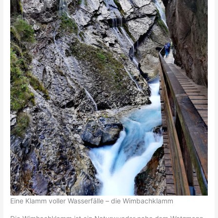
Eine Klamm voller Wasserfälle – die Wimbachklamm